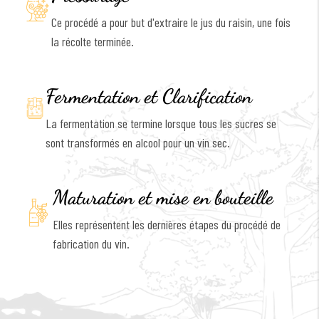
Ce procédé a pour but d'extraire le jus du raisin, une fois
la récolte terminée.
Fermentation et Clarification
La fermentation se termine lorsque tous les sucres se
sont transformés en alcool pour un vin sec.
Maturation et mise en bouteille
Elles représentent les dernières étapes du procédé de
fabrication du vin.