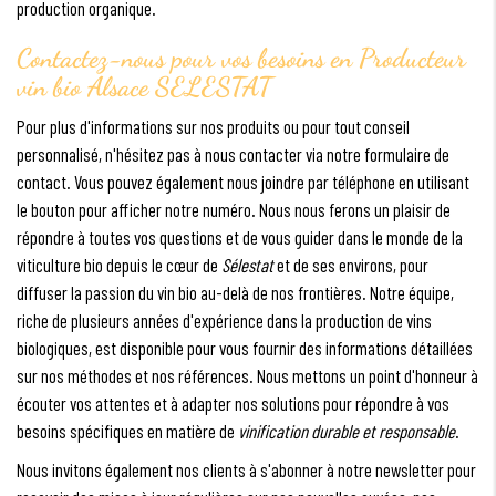
production organique.
Contactez-nous pour vos besoins en
Producteur
vin bio Alsace SELESTAT
Pour plus d'informations sur nos produits ou pour tout conseil
personnalisé, n'hésitez pas à nous contacter via notre formulaire de
contact. Vous pouvez également nous joindre par téléphone en utilisant
le bouton pour afficher notre numéro. Nous nous ferons un plaisir de
répondre à toutes vos questions et de vous guider dans le monde de la
viticulture bio depuis le cœur de
Sélestat
et de ses environs, pour
diffuser la passion du vin bio au-delà de nos frontières. Notre équipe,
riche de plusieurs années d'expérience dans la production de vins
biologiques, est disponible pour vous fournir des informations détaillées
sur nos méthodes et nos références. Nous mettons un point d'honneur à
écouter vos attentes et à adapter nos solutions pour répondre à vos
besoins spécifiques en matière de
vinification durable et responsable
.
Nous invitons également nos clients à s'abonner à notre newsletter pour