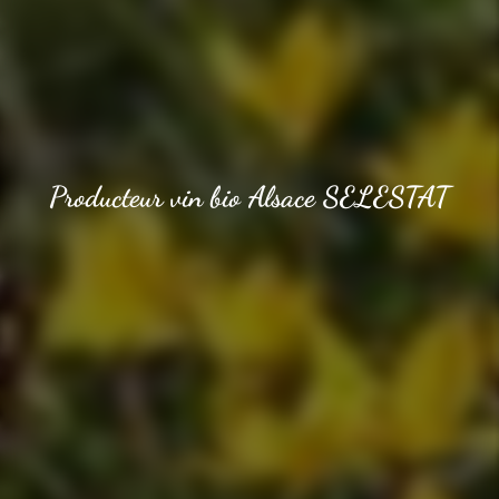
Producteur vin bio Alsace SELESTAT