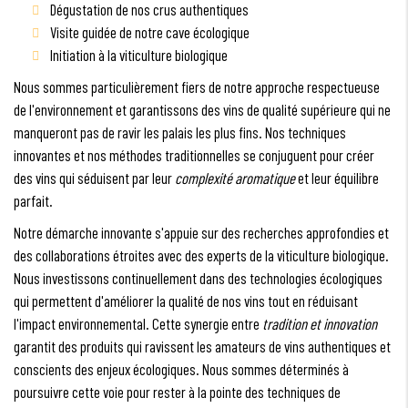
Dégustation de nos crus authentiques
Visite guidée de notre cave écologique
Initiation à la viticulture biologique
Nous sommes particulièrement fiers de notre approche respectueuse
de l'environnement et garantissons des vins de qualité supérieure qui ne
manqueront pas de ravir les palais les plus fins. Nos techniques
innovantes et nos méthodes traditionnelles se conjuguent pour créer
des vins qui séduisent par leur
complexité aromatique
et leur équilibre
parfait.
Notre démarche innovante s'appuie sur des recherches approfondies et
des collaborations étroites avec des experts de la viticulture biologique.
Nous investissons continuellement dans des technologies écologiques
qui permettent d'améliorer la qualité de nos vins tout en réduisant
l'impact environnemental. Cette synergie entre
tradition et innovation
garantit des produits qui ravissent les amateurs de vins authentiques et
conscients des enjeux écologiques. Nous sommes déterminés à
poursuivre cette voie pour rester à la pointe des techniques de