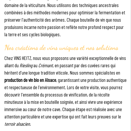
domaine de la viticulture. Nous utilisons des techniques ancestrales
combinées à des méthodes modernes pour optimiser la fermentation et
préserver l'authenticité des arômes. Chaque bouteille de vin que nous
produisons incarne notre passion et reflète notre profond respect pour
la terre et ses cycles biologiques.
Nos créations de vins uniques et nos solutions
Chez VINS HEITZ, nous vous proposons une variété exceptionnelle de vins
allant du
Riesling
au
Crémant
, en passant par des cuvées rares qui
héritent d'une longue tradition viticole. Nous sommes spécialistes en
production de vin bio en Alsace
, garantissant une production authentique
et respectueuse de l'environnement. Lors de votre visite, vous pourrez
découvrir l'ensemble du processus de vinification, de la récolte
minutieuse à la mise en bouteille soignée, et ainsi vivre une expérience
immersive au cœur de notre cave. Chaque étape est réalisée avec une
attention particulière et une expertise qui ont fait leurs preuves sur le
terroir alsacien
.