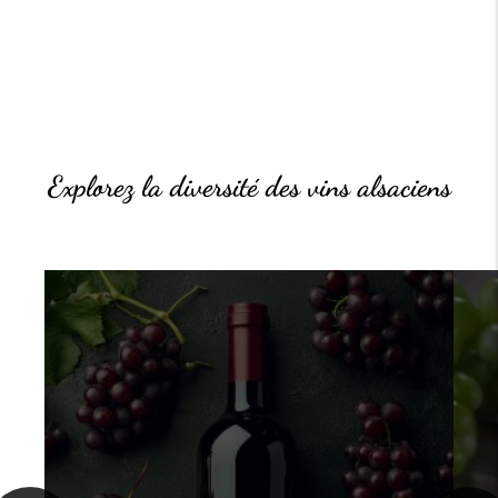
Explorez la diversité des vins alsaciens