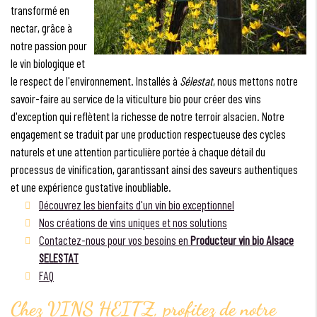
transformé en
nectar, grâce à
notre passion pour
le vin biologique et
le respect de l'environnement. Installés à
Sélestat
, nous mettons notre
savoir-faire au service de la viticulture bio pour créer des vins
d'exception qui reflètent la richesse de notre terroir alsacien. Notre
engagement se traduit par une production respectueuse des cycles
naturels et une attention particulière portée à chaque détail du
processus de vinification, garantissant ainsi des saveurs authentiques
et une expérience gustative inoubliable.
Découvrez les bienfaits d'un vin bio exceptionnel
Nos créations de vins uniques et nos solutions
Contactez-nous pour vos besoins en
Producteur vin bio Alsace
SELESTAT
FAQ
Chez VINS HEITZ, profitez de notre