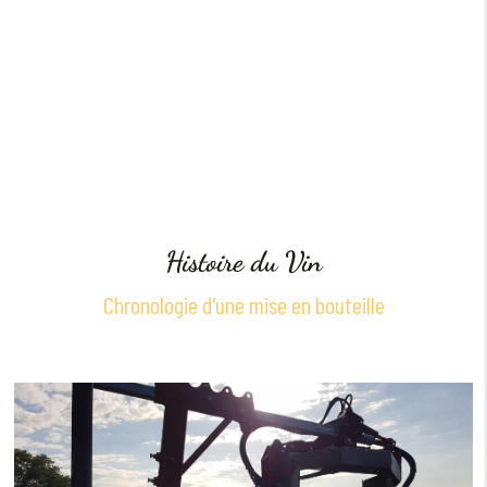
Histoire du Vin
Chronologie d'une mise en bouteille