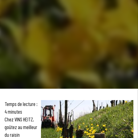
Temps de lecture :
4 minutes
Chez VINS HEITZ,
goûtez au meilleur
du raisin