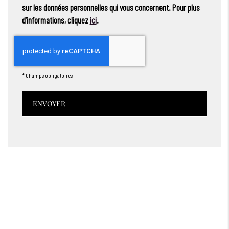
sur les données personnelles qui vous concernent. Pour plus
d’informations, cliquez
ici
.
*
Champs obligatoires