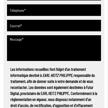
Les informations recueillies font l’objet d’un traitement
informatique destiné à
EARL HEITZ PHILIPPE
, responsable du
traitement, afin de donner suite à votre demande et de vous
recontacter. Les données sont également destinées à Futur
Digital, prestataire de EARL HEITZ PHILIPPE. Conformément à la
réglementation en vigueur, vous disposez notamment d'un
droit d'accès, de rectification, d'opposition et d'effacement