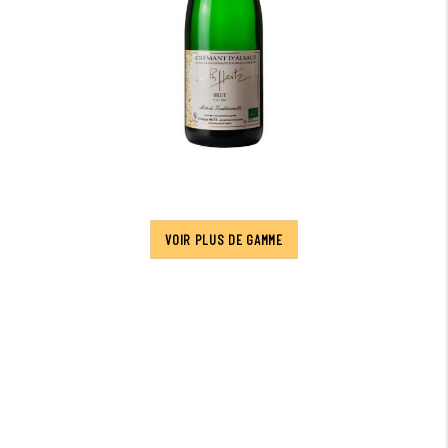
VOIR PLUS DE GAMME