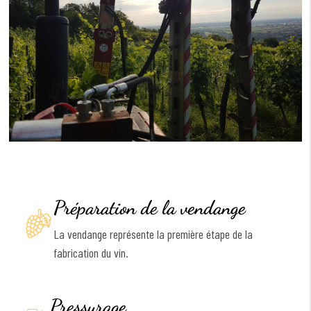
Préparation de la vendange
La vendange représente la première étape de la
fabrication du vin.
Pressurage