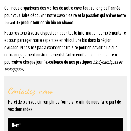
Oui, nous organisons des visites de notre cave tout au long de l'année
pour vous faire découvrir notre savoir-faire et la passion qui anime notre
travail de
producteur de vin bio en Alsace
.
Nous restons à votre disposition pour toute information complémentaire
et pour partager notre expertise en viticulture bio dans la région
d'Alsace. N'hésitez pas à explorer notre site pour en savoir plus sur
notre engagement environnemental. Votre confiance nous inspire à
poursuivre chaque jour l'excellence de nos pratiques
biodynamiques et
biologiques
.
Contactez-nous
Merci de bien vouloir remplir ce formulaire afin de nous faire part de
vos demandes.