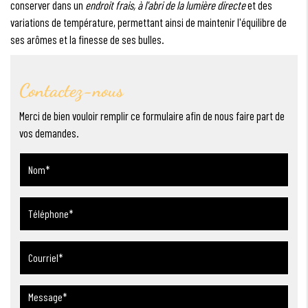
conserver dans un
endroit frais, à l'abri de la lumière directe
et des
variations de température, permettant ainsi de maintenir l'équilibre de
ses arômes et la finesse de ses bulles.
Contactez-nous
Merci de bien vouloir remplir ce formulaire afin de nous faire part de
vos demandes.