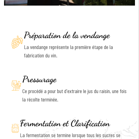
Préparation de la vendange
La vendange représente la première étape de la
fabrication du vin.
Pressurage
Ce procédé a pour but d'extraire le jus du raisin, une fois
la récolte terminée.
Fermentation et Clarification
La fermentation se termine lorsque tous les sucres se