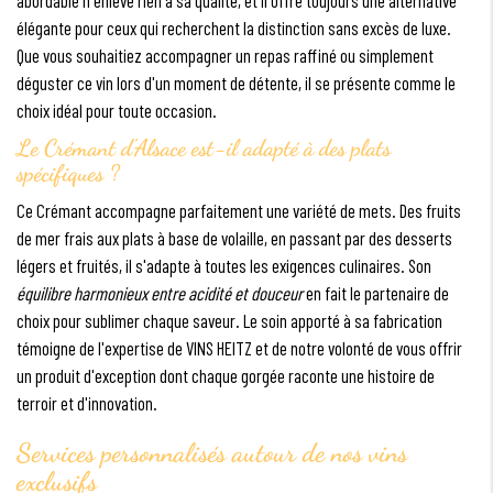
élégante pour ceux qui recherchent la distinction sans excès de luxe.
Que vous souhaitiez accompagner un repas raffiné ou simplement
déguster ce vin lors d'un moment de détente, il se présente comme le
choix idéal pour toute occasion.
Le Crémant d'Alsace est-il adapté à des plats
spécifiques ?
Ce Crémant accompagne parfaitement une variété de mets. Des fruits
de mer frais aux plats à base de volaille, en passant par des desserts
légers et fruités, il s'adapte à toutes les exigences culinaires. Son
équilibre harmonieux entre acidité et douceur
en fait le partenaire de
choix pour sublimer chaque saveur. Le soin apporté à sa fabrication
témoigne de l'expertise de VINS HEITZ et de notre volonté de vous offrir
un produit d'exception dont chaque gorgée raconte une histoire de
terroir et d'innovation.
Services personnalisés autour de nos vins
exclusifs