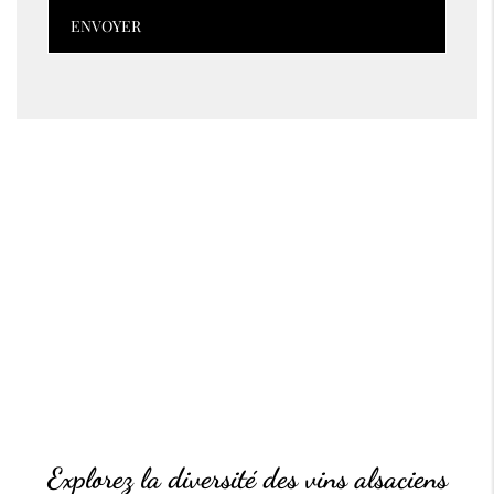
Explorez la diversité des vins alsaciens