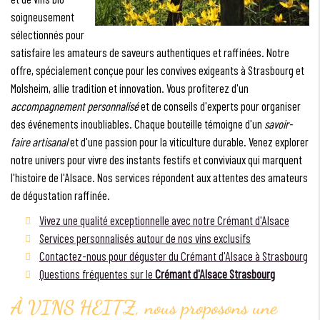
soigneusement
sélectionnés pour
satisfaire les amateurs de saveurs authentiques et raffinées. Notre
offre, spécialement conçue pour les convives exigeants à Strasbourg et
Molsheim, allie tradition et innovation. Vous profiterez d'un
accompagnement personnalisé
et de conseils d'experts pour organiser
des événements inoubliables. Chaque bouteille témoigne d'un
savoir-
faire artisanal
et d'une passion pour la viticulture durable. Venez explorer
notre univers pour vivre des instants festifs et conviviaux qui marquent
l'histoire de l'Alsace. Nos services répondent aux attentes des amateurs
de dégustation raffinée.
Vivez une qualité exceptionnelle avec notre Crémant d'Alsace
Services personnalisés autour de nos vins exclusifs
Contactez-nous pour déguster du Crémant d'Alsace à Strasbourg
Questions fréquentes sur le
Crémant d'Alsace Strasbourg
À VINS HEITZ, nous proposons une