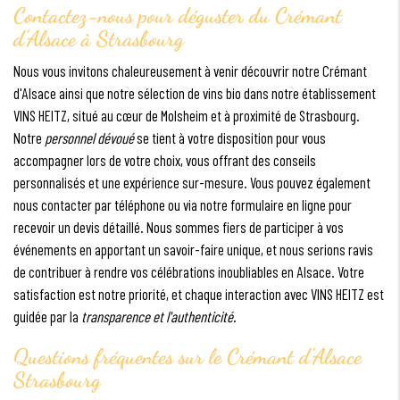
Contactez-nous pour déguster du Crémant
d'Alsace à Strasbourg
Nous vous invitons chaleureusement à venir découvrir notre Crémant
d'Alsace ainsi que notre sélection de vins bio dans notre établissement
VINS HEITZ, situé au cœur de Molsheim et à proximité de Strasbourg.
Notre
personnel dévoué
se tient à votre disposition pour vous
accompagner lors de votre choix, vous offrant des conseils
personnalisés et une expérience sur-mesure. Vous pouvez également
nous contacter par téléphone ou via notre formulaire en ligne pour
recevoir un devis détaillé. Nous sommes fiers de participer à vos
événements en apportant un savoir-faire unique, et nous serions ravis
de contribuer à rendre vos célébrations inoubliables en Alsace. Votre
satisfaction est notre priorité, et chaque interaction avec VINS HEITZ est
guidée par la
transparence et l'authenticité
.
Questions fréquentes sur le
Crémant d'Alsace
Strasbourg