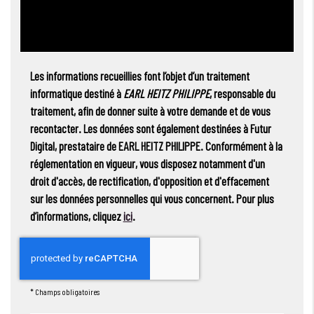
Les informations recueillies font l’objet d’un traitement
informatique destiné à
EARL HEITZ PHILIPPE
, responsable du
traitement, afin de donner suite à votre demande et de vous
recontacter. Les données sont également destinées à Futur
Digital, prestataire de EARL HEITZ PHILIPPE. Conformément à la
réglementation en vigueur, vous disposez notamment d'un
droit d'accès, de rectification, d'opposition et d'effacement
sur les données personnelles qui vous concernent. Pour plus
d’informations, cliquez
ici
.
*
Champs obligatoires