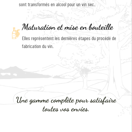
sont transformés en alcool pour un vin sec.
Maturation et mise en bouteille
Elles représentent les dernières étapes du procédé de
fabrication du vin.
Une gamme complète pour satisfaire
toutes vos envies.