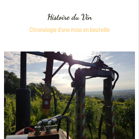
Histoire du Vin
Chronologie d'une mise en bouteille