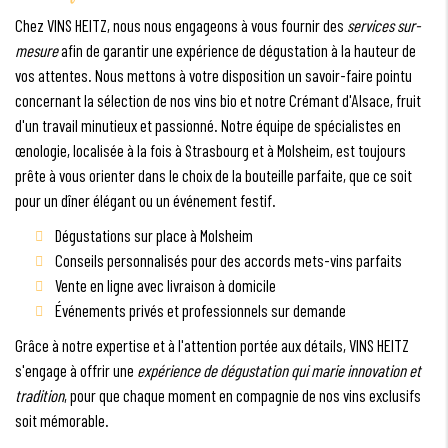
Chez VINS HEITZ, nous nous engageons à vous fournir des
services sur-
mesure
afin de garantir une expérience de dégustation à la hauteur de
vos attentes. Nous mettons à votre disposition un savoir-faire pointu
concernant la sélection de nos vins bio et notre Crémant d'Alsace, fruit
d'un travail minutieux et passionné. Notre équipe de spécialistes en
œnologie, localisée à la fois à Strasbourg et à Molsheim, est toujours
prête à vous orienter dans le choix de la bouteille parfaite, que ce soit
pour un dîner élégant ou un événement festif.
Dégustations sur place à Molsheim
Conseils personnalisés pour des accords mets-vins parfaits
Vente en ligne avec livraison à domicile
Événements privés et professionnels sur demande
Grâce à notre expertise et à l'attention portée aux détails, VINS HEITZ
s'engage à offrir une
expérience de dégustation qui marie innovation et
tradition
, pour que chaque moment en compagnie de nos vins exclusifs
soit mémorable.