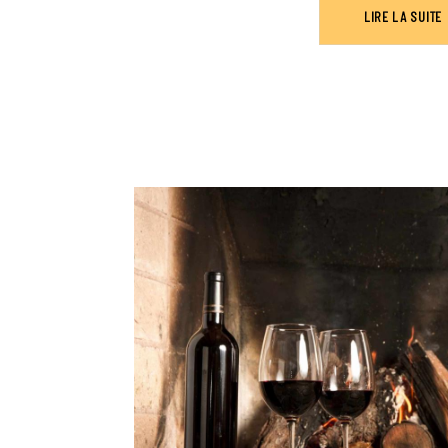
LIRE LA SUITE