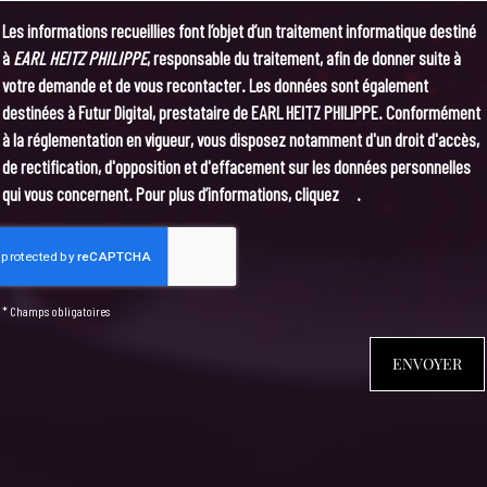
Les informations recueillies font l’objet d’un traitement informatique destiné
à
EARL HEITZ PHILIPPE
, responsable du traitement, afin de donner suite à
votre demande et de vous recontacter. Les données sont également
destinées à Futur Digital, prestataire de EARL HEITZ PHILIPPE. Conformément
à la réglementation en vigueur, vous disposez notamment d'un droit d'accès,
de rectification, d'opposition et d'effacement sur les données personnelles
qui vous concernent. Pour plus d’informations, cliquez
ici
.
*
Champs obligatoires