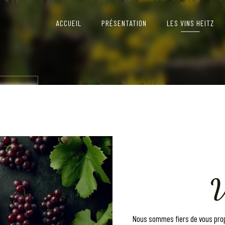
ACCUEIL
PRÉSENTATION
LES VINS HEITZ
-NOUS
V
Nous sommes fiers de vous prop