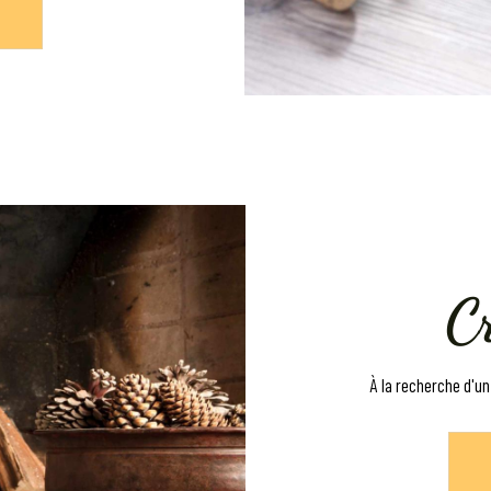
C
À la recherche d'un