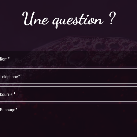
Une question ?