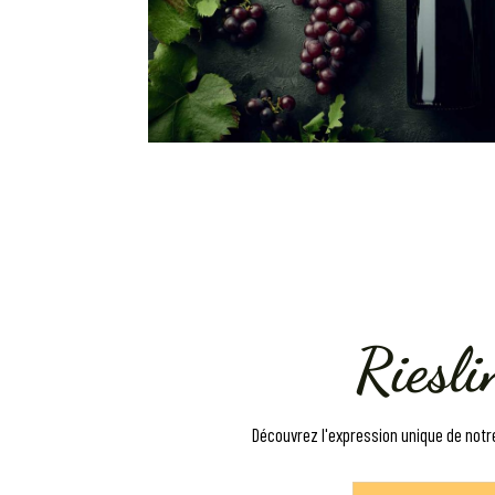
Riesli
Découvrez l'expression unique de notre 