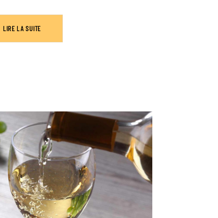
LIRE LA SUITE