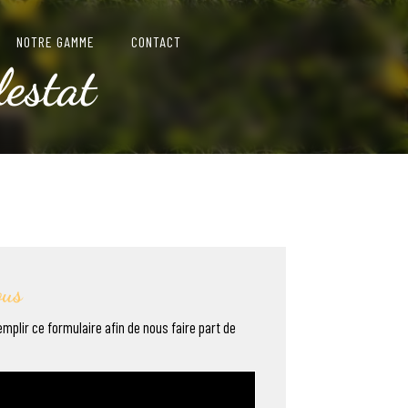
NOTRE GAMME
CONTACT
lestat
ous
emplir ce formulaire afin de nous faire part de